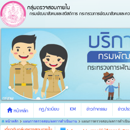
กลุ่มตรวจสอบภายใน
กรมพัฒนาสังคมและสวัสดิการ กระทรวงการพัฒนาสังคมและควา
กฎ/ระเบียบ
KM
ข่าวกิจกรรม
ข่าวประ
หน้าหลัก
หน้าหลัก
แผนการตรวจสอบ/ผลการดำเนินงาน
แผนการตรวจสอบ/ผลการดำเนิน