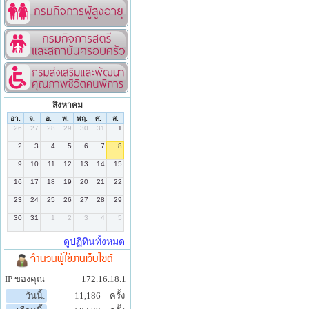
สิงหาคม
จำนวนผู้ใช้งานเว็บไซต์
IP ของคุณ
172.16.18.1
วันนี้:
11,186
ครั้ง