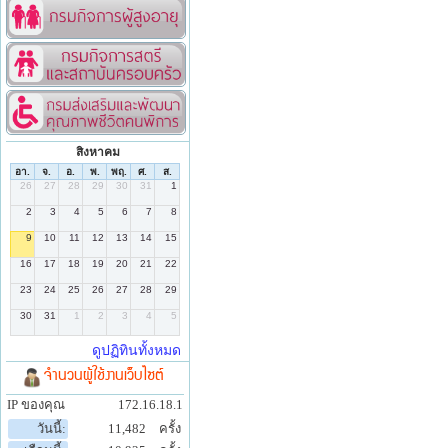
สิงหาคม
จำนวนผู้ใช้งานเว็บไซต์
IP ของคุณ
172.16.18.1
วันนี้:
11,482
ครั้ง