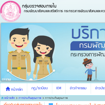
กลุ่มตรวจสอบภายใน
กรมพัฒนาสังคมและสวัสดิการ กระทรวงการพัฒนาสังคมและควา
กฎ/ระเบียบ
KM
ข่าวกิจกรรม
ข่าวประ
หน้าหลัก
หน้าหลัก
การประกันคุณภาพ
การประกันคุณภาพ