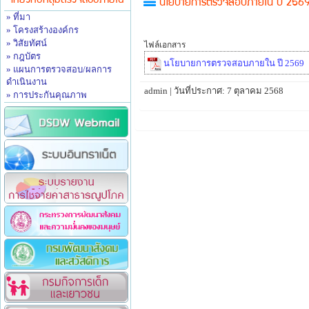
เกี่ยวกับกลุ่มตรวจสอบภายใน
นโยบายการตรวจสอบภายใน ปี 256
» ที่มา
» โครงสร้างองค์กร
» วิสัยทัศน์
ไฟล์เอกสาร
» กฎบัตร
นโยบายการตรวจสอบภายใน ปี 2569
» แผนการตรวจสอบ/ผลการ
ดำเนินงาน
admin | วันที่ประกาศ: 7 ตุลาคม 2568
» การประกันคุณภาพ