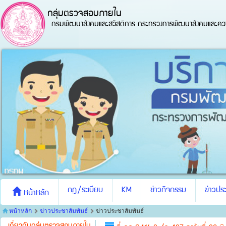
กลุ่มตรวจสอบภายใน
กรมพัฒนาสังคมและสวัสดิการ กระทรวงการพัฒนาสังคมและควา
กฎ/ระเบียบ
KM
ข่าวกิจกรรม
ข่าวประ
หน้าหลัก
หน้าหลัก
ข่าวประชาสัมพันธ์
ข่าวประชาสัมพันธ์