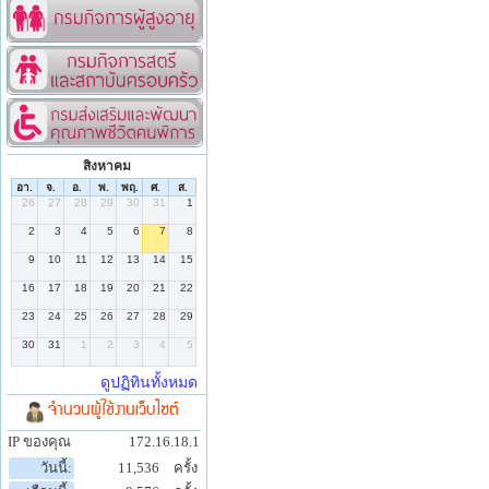
สิงหาคม
จำนวนผู้ใช้งานเว็บไซต์
IP ของคุณ
172.16.18.1
วันนี้:
11,536
ครั้ง