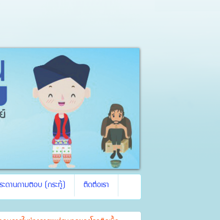
ระดานถามตอบ (กระทู้)
ติดต่อเรา