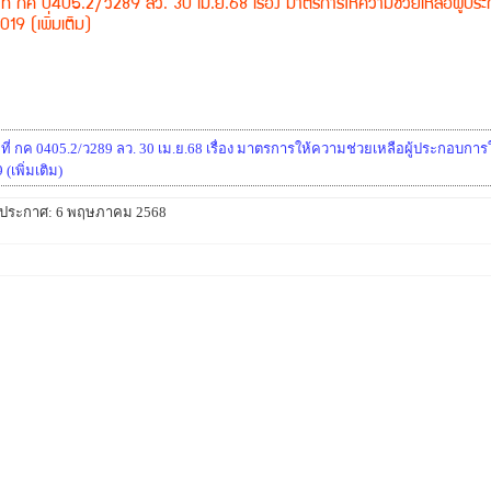
ด ที่ กค 0405.2/ว289 ลว. 30 เม.ย.68 เรื่อง มาตรการให้ความช่วยเหลือผู้ปร
019 (เพิ่มเติม)
ด ที่ กค 0405.2/ว289 ลว. 30 เม.ย.68 เรื่อง มาตรการให้ความช่วยเหลือผู้ประกอบก
(เพิ่มเติม)
นที่ประกาศ: 6 พฤษภาคม 2568