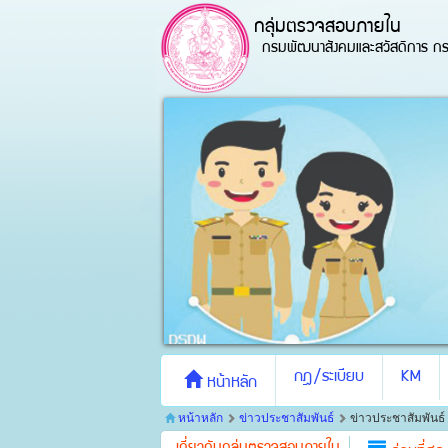
กลุ่มตรวจสอบภายใน
กรมพัฒนาสังคมและสวัสดิการ กร
กฎ/ระเบียบ
KM
หน้าหลัก
หน้าหลัก
ข่าวประชาสัมพันธ์
ข่าวประชาสัมพันธ์