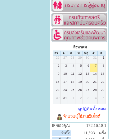
สิงหาคม
จำนวนผู้ใช้งานเว็บไซต์
IP ของคุณ
172.16.18.1
วันนี้:
11,593
ครั้ง