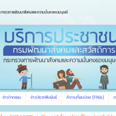
ะทรวงการพัฒนาสังคมและความมั่นคงของมนุษย์
ข่าวกิจกรรม
ข่าวประชาสัมพันธ์
คำถามที่พบบ่อย (FAQs)
ก