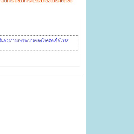
ะกอบการในช่วงการแพร่ระบาดของโรคติดเชื้อ
ารในช่วงการแพร่ระบาดของโรคติดเชื้อไวรัส