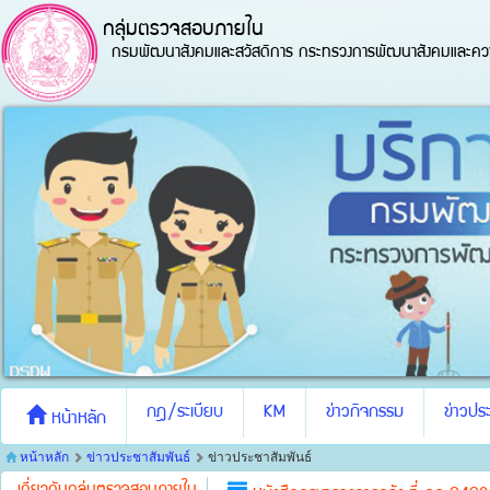
กลุ่มตรวจสอบภายใน
กรมพัฒนาสังคมและสวัสดิการ กระทรวงการพัฒนาสังคมและควา
กฎ/ระเบียบ
KM
ข่าวกิจกรรม
ข่าวประ
หน้าหลัก
หน้าหลัก
ข่าวประชาสัมพันธ์
ข่าวประชาสัมพันธ์