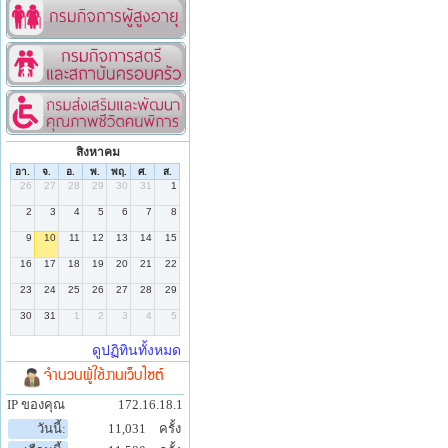
สิงหาคม
จำนวนผู้ใช้งานเว็บไซต์
IP ของคุณ
172.16.18.1
วันนี้:
11,031
ครั้ง