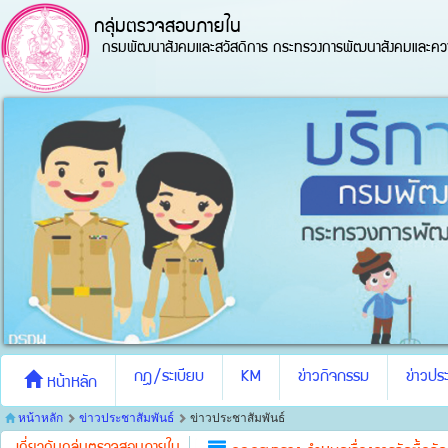
กลุ่มตรวจสอบภายใน
กรมพัฒนาสังคมและสวัสดิการ กระทรวงการพัฒนาสังคมและควา
กฎ/ระเบียบ
KM
ข่าวกิจกรรม
ข่าวประ
หน้าหลัก
หน้าหลัก
ข่าวประชาสัมพันธ์
ข่าวประชาสัมพันธ์