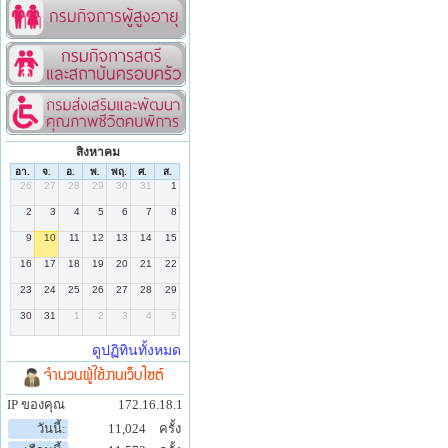
สิงหาคม
จำนวนผู้ใช้งานเว็บไซต์
IP ของคุณ
172.16.18.1
วันนี้:
11,024
ครั้ง