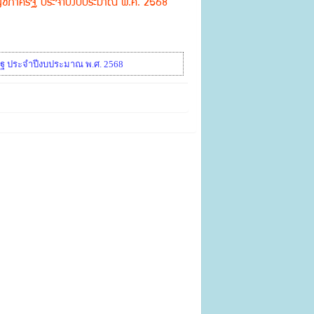
บัญชีภาครัฐ ประจำปีงบประมาณ พ.ศ. 2568
ครัฐ ประจำปีงบประมาณ พ.ศ. 2568