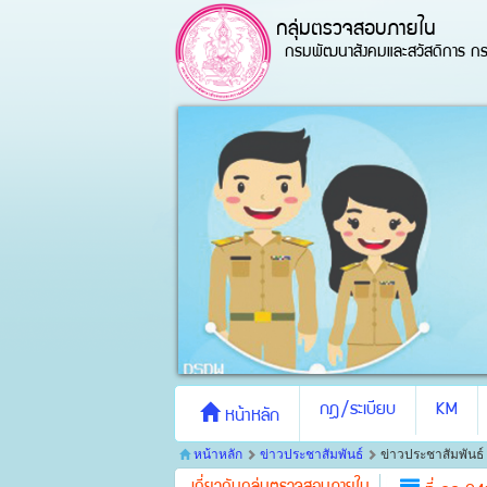
กลุ่มตรวจสอบภายใน
กรมพัฒนาสังคมและสวัสดิการ กร
กฎ/ระเบียบ
KM
หน้าหลัก
หน้าหลัก
ข่าวประชาสัมพันธ์
ข่าวประชาสัมพันธ์