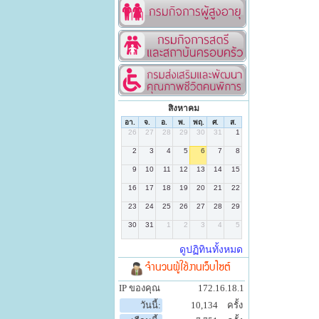
สิงหาคม
จำนวนผู้ใช้งานเว็บไซต์
IP ของคุณ
172.16.18.1
วันนี้:
10,134
ครั้ง