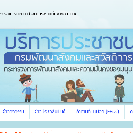
ะทรวงการพัฒนาสังคมและความมั่นคงของมนุษย์
ข่าวกิจกรรม
ข่าวประชาสัมพันธ์
คำถามที่พบบ่อย (FAQs)
ก