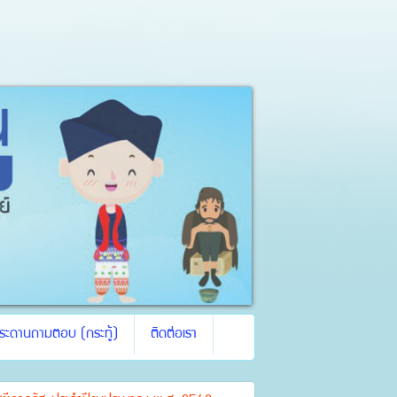
ระดานถามตอบ (กระทู้)
ติดต่อเรา