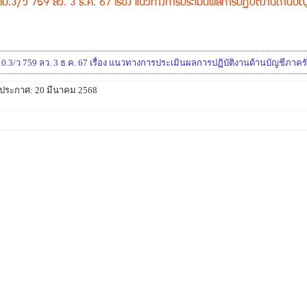
410.3/ว 759 ลว. 3 ธ.ค. 67 เรื่อง แนวทางการประเมินผลการปฏิบัติงานด้าน
10.3/ว 759 ลว. 3 ธ.ค. 67 เรื่อง แนวทางการประเมินผลการปฏิบัติงานด้านบัญชีภา
นที่ประกาศ: 20 มีนาคม 2568