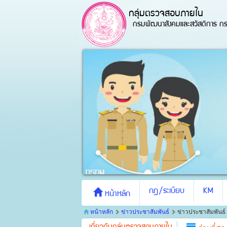
กลุ่มตรวจสอบภายใน
กรมพัฒนาสังคมและสวัสดิการ กร
กฎ/ระเบียบ
KM
หน้าหลัก
หน้าหลัก
ข่าวประชาสัมพันธ์
ข่าวประชาสัมพันธ์