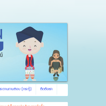
ระดานถามตอบ (กระทู้)
ติดต่อเรา