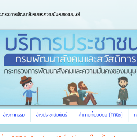
ะทรวงการพัฒนาสังคมและความมั่นคงของมนุษย์
ข่าวกิจกรรม
ข่าวประชาสัมพันธ์
คำถามที่พบบ่อย (FAQs)
ก