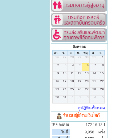
สิงหาคม
จำนวนผู้ใช้งานเว็บไซต์
IP ของคุณ
172.16.18.1
วันนี้:
9,956
ครั้ง