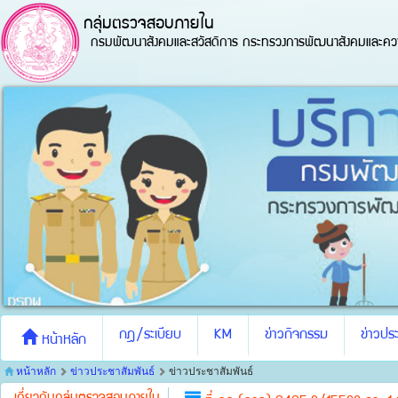
กลุ่มตรวจสอบภายใน
กรมพัฒนาสังคมและสวัสดิการ กระทรวงการพัฒนาสังคมและควา
กฎ/ระเบียบ
KM
ข่าวกิจกรรม
ข่าวประ
หน้าหลัก
หน้าหลัก
ข่าวประชาสัมพันธ์
ข่าวประชาสัมพันธ์