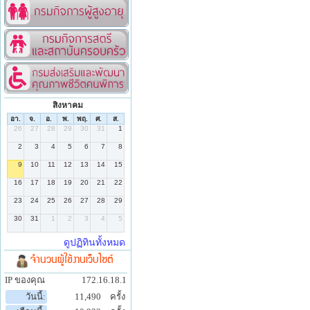
สิงหาคม
จำนวนผู้ใช้งานเว็บไซต์
IP ของคุณ
172.16.18.1
วันนี้:
11,490
ครั้ง