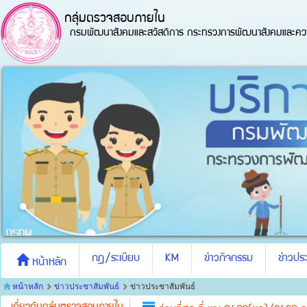
กลุ่มตรวจสอบภายใน
กรมพัฒนาสังคมและสวัสดิการ กระทรวงการพัฒนาสังคมและควา
กฎ/ระเบียบ
KM
ข่าวกิจกรรม
ข่าวประ
หน้าหลัก
หน้าหลัก
ข่าวประชาสัมพันธ์
ข่าวประชาสัมพันธ์