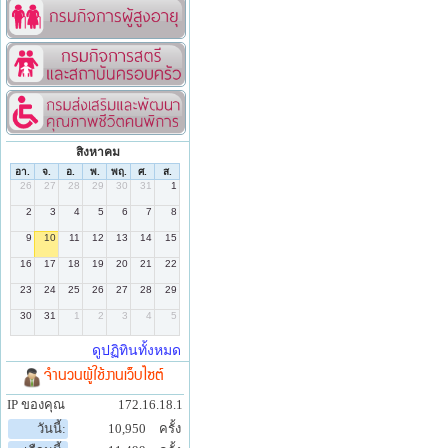
สิงหาคม
จำนวนผู้ใช้งานเว็บไซต์
IP ของคุณ
172.16.18.1
วันนี้:
10,950
ครั้ง