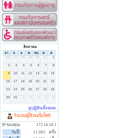
สิงหาคม
จำนวนผู้ใช้งานเว็บไซต์
IP ของคุณ
172.16.18.1
วันนี้:
11,593
ครั้ง