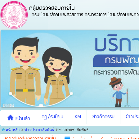
กลุ่มตรวจสอบภายใน
กรมพัฒนาสังคมและสวัสดิการ กระทรวงการพัฒนาสังคมและควา
กฎ/ระเบียบ
KM
ข่าวกิจกรรม
ข่าวประ
หน้าหลัก
หน้าหลัก
ข่าวประชาสัมพันธ์
ข่าวประชาสัมพันธ์