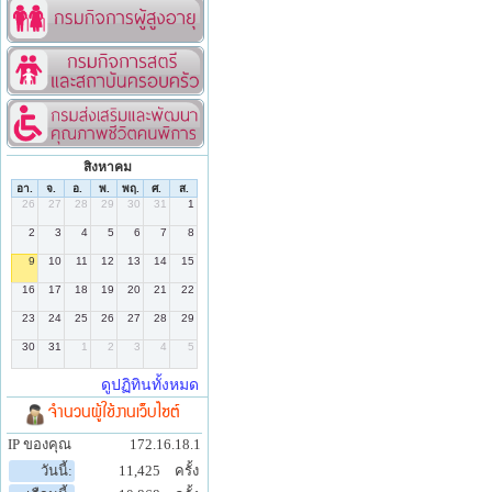
สิงหาคม
จำนวนผู้ใช้งานเว็บไซต์
IP ของคุณ
172.16.18.1
วันนี้:
11,425
ครั้ง