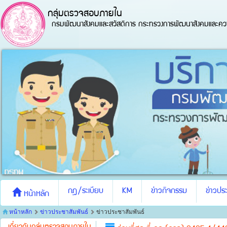
กลุ่มตรวจสอบภายใน
กรมพัฒนาสังคมและสวัสดิการ กระทรวงการพัฒนาสังคมและควา
กฎ/ระเบียบ
KM
ข่าวกิจกรรม
ข่าวประ
หน้าหลัก
หน้าหลัก
ข่าวประชาสัมพันธ์
ข่าวประชาสัมพันธ์