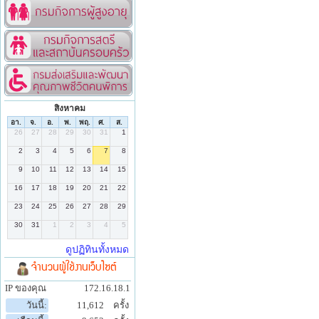
สิงหาคม
จำนวนผู้ใช้งานเว็บไซต์
IP ของคุณ
172.16.18.1
วันนี้:
11,612
ครั้ง