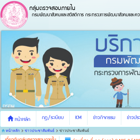
กลุ่มตรวจสอบภายใน
กรมพัฒนาสังคมและสวัสดิการ กระทรวงการพัฒนาสังคมและควา
กฎ/ระเบียบ
KM
ข่าวกิจกรรม
ข่าวประ
หน้าหลัก
หน้าหลัก
ข่าวประชาสัมพันธ์
ข่าวประชาสัมพันธ์