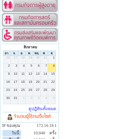
สิงหาคม
จำนวนผู้ใช้งานเว็บไซต์
IP ของคุณ
172.16.18.1
วันนี้:
10,940
ครั้ง