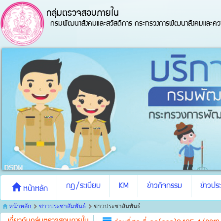
กลุ่มตรวจสอบภายใน
กรมพัฒนาสังคมและสวัสดิการ กระทรวงการพัฒนาสังคมและควา
กฎ/ระเบียบ
KM
ข่าวกิจกรรม
ข่าวประ
หน้าหลัก
หน้าหลัก
ข่าวประชาสัมพันธ์
ข่าวประชาสัมพันธ์