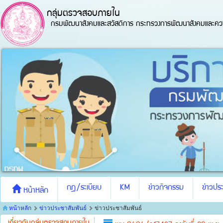
กลุ่มตรวจสอบภายใน
กรมพัฒนาสังคมและสวัสดิการ กระทรวงการพัฒนาสังคมและควา
กฎ/ระเบียบ
KM
ข่าวกิจกรรม
ข่าวประ
หน้าหลัก
หน้าหลัก
ข่าวประชาสัมพันธ์
ข่าวประชาสัมพันธ์