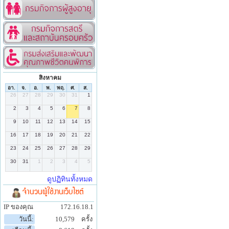
สิงหาคม
จำนวนผู้ใช้งานเว็บไซต์
IP ของคุณ
172.16.18.1
วันนี้:
10,579
ครั้ง