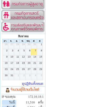
สิงหาคม
จำนวนผู้ใช้งานเว็บไซต์
IP ของคุณ
172.16.18.1
วันนี้:
11,516
ครั้ง