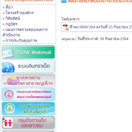
เกี่ยวกับกลุ่มตรวจสอบภายใน
แผนการตรวจสอบประจำปีงบประมา
» ที่มา
» โครงสร้างองค์กร
» วิสัยทัศน์
ไฟล์เอกสาร
» กฎบัตร
ที่ พม 0606/264 ลงวันที่ 23 กันยาย
» แผนการตรวจสอบ/ผลการ
ดำเนินงาน
atipat.m | วันที่ประกาศ: 30 กันยายน 2564
» การประกันคุณภาพ