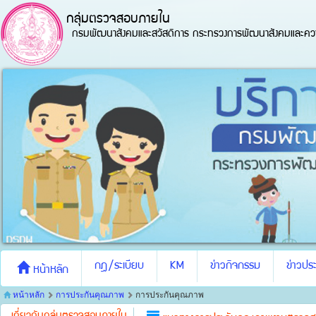
กลุ่มตรวจสอบภายใน
กรมพัฒนาสังคมและสวัสดิการ กระทรวงการพัฒนาสังคมและควา
กฎ/ระเบียบ
KM
ข่าวกิจกรรม
ข่าวประ
หน้าหลัก
หน้าหลัก
การประกันคุณภาพ
การประกันคุณภาพ