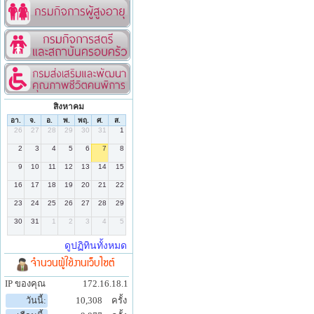
สิงหาคม
จำนวนผู้ใช้งานเว็บไซต์
IP ของคุณ
172.16.18.1
วันนี้:
10,308
ครั้ง