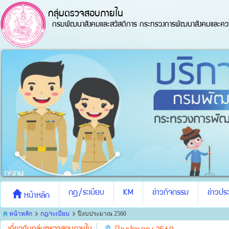
กลุ่มตรวจสอบภายใน
กรมพัฒนาสังคมและสวัสดิการ กระทรวงการพัฒนาสังคมและควา
กฎ/ระเบียบ
KM
ข่าวกิจกรรม
ข่าวประ
หน้าหลัก
หน้าหลัก
กฎ/ระเบียบ
ปีงบประมาณ 2560