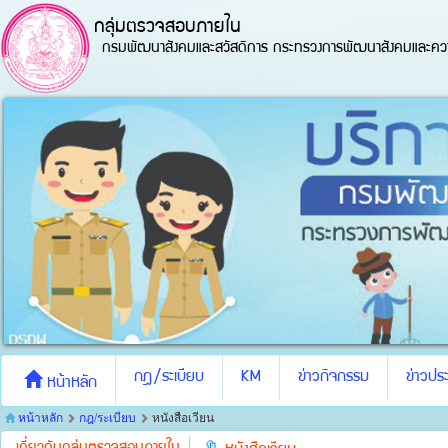
กลุ่มตรวจสอบภายใน
กรมพัฒนาสังคมและสวัสดิการ กระทรวงการพัฒนาสังคมและควา
กฎ/ระเบียบ
KM
ข่าวกิจกรรม
ข่าวประ
หน้าหลัก
หน้าหลัก
กฎ/ระเบียบ
หนังสือเวียน