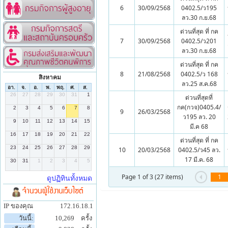
6
30/09/2568
0402.5/ว195
ลว.30 ก.ย.68
ด่วนที่สุด ที่ กค
7
30/09/2568
0402.5/ว201
ลว.30 ก.ย.68
ด่วนที่สุด ที่ กค
8
21/08/2568
0402.5/ว 168
สิงหาคม
ลว.25 ส.ค.68
ด่วนที่สุดที่
กค(กวจ)0405.4/
9
26/03/2568
ว195 ลว. 20
มี.ค 68
ด่วนที่สุด ที่ กค
10
20/03/2568
0402.5/ว45 ลว.
17 มี.ค. 68
Page 1 of 3 (27 items)
1
จำนวนผู้ใช้งานเว็บไซต์
IP ของคุณ
172.16.18.1
วันนี้:
10,269
ครั้ง