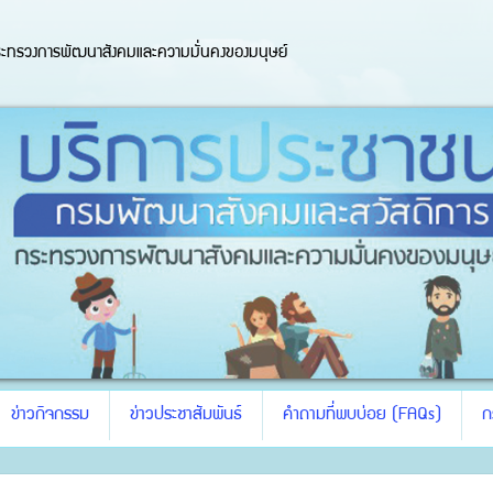
ะทรวงการพัฒนาสังคมและความมั่นคงของมนุษย์
ข่าวกิจกรรม
ข่าวประชาสัมพันธ์
คำถามที่พบบ่อย (FAQs)
ก