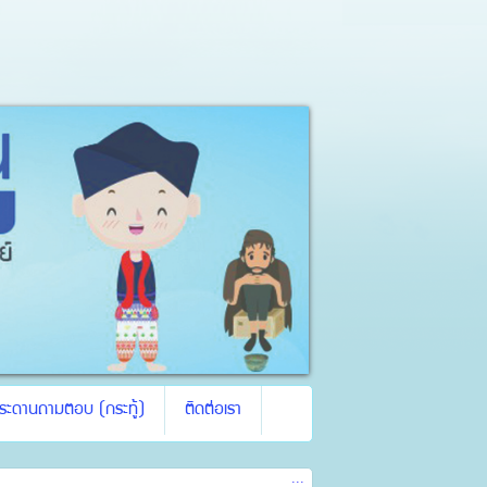
ระดานถามตอบ (กระทู้)
ติดต่อเรา
:::