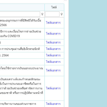
ไฟล์
นุกรรมการที่มีสิทธิได้รับเบี้ย
ไฟล์เอกสาร
. 2566
ีการ และเงื่อนไขการจ่ายเงินช่วย
ไฟล์เอกสาร
นป้องกัน COVID19
)
ไฟล์เอกสาร
การประชุมผ่านสื่ออิเล็กทรอนิกส์
ไฟล์เอกสาร
ศ. 2564
ไฟล์เอกสาร
ไฟล์เอกสาร
้างโดยใช้จ่ายจากเงินนอกงบประมาณ
ไฟล์เอกสาร
ยเงินสงเคราะห์และกำหนดลักษณะ
ิ่งในการประกอบอาชีพหรือในการ
งว่าด้วยเงินช่วยเหลือค่าจัดการงาน
ไฟล์เอกสาร
นของชาติ หรือการปฏิบัติตามหน้าที่
นการบริหารงานของส่วนราชการ
ไฟล์เอกสาร