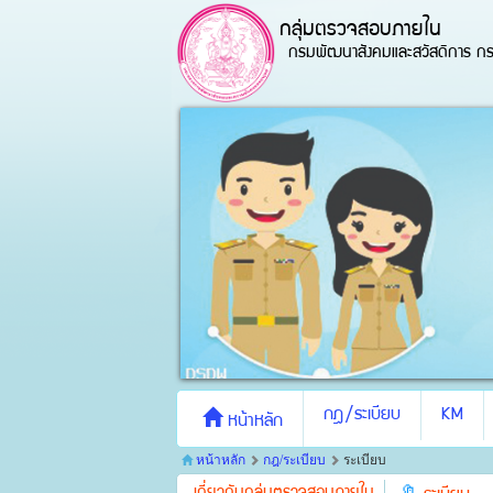
กลุ่มตรวจสอบภายใน
กรมพัฒนาสังคมและสวัสดิการ กร
กฎ/ระเบียบ
KM
หน้าหลัก
หน้าหลัก
กฎ/ระเบียบ
ระเบียบ