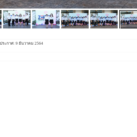
ที่ประกาศ: 9 ธันวาคม 2564