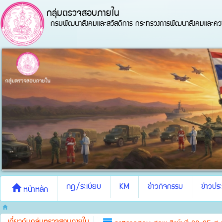
กลุ่มตรวจสอบภายใน
กรมพัฒนาสังคมและสวัสดิการ กระทรวงการพัฒนาสังคมและควา
กฎ/ระเบียบ
KM
ข่าวกิจกรรม
ข่าวประ
หน้าหลัก