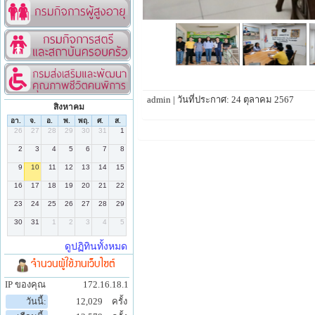
admin | วันที่ประกาศ: 24 ตุลาคม 2567
สิงหาคม
จำนวนผู้ใช้งานเว็บไซต์
IP ของคุณ
172.16.18.1
วันนี้:
12,029
ครั้ง